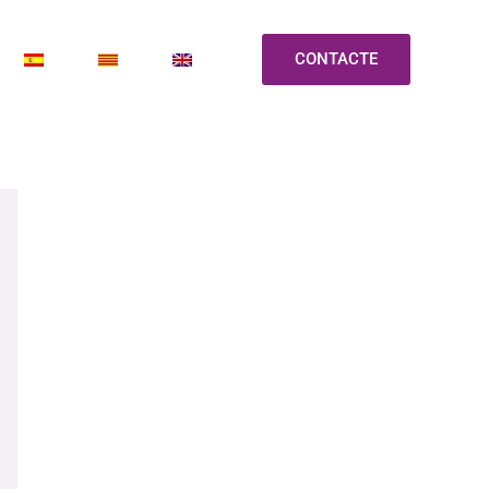
CONTACTE