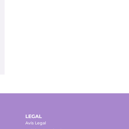
LEGAL
Avís Legal