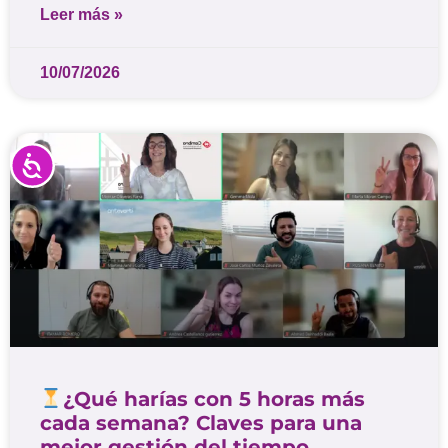
Leer más »
10/07/2026
Accesibilidad
¿Qué harías con 5 horas más
cada semana? Claves para una
mejor gestión del tiempo