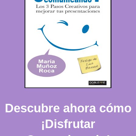
Descubre ahora cómo
¡Disfrutar