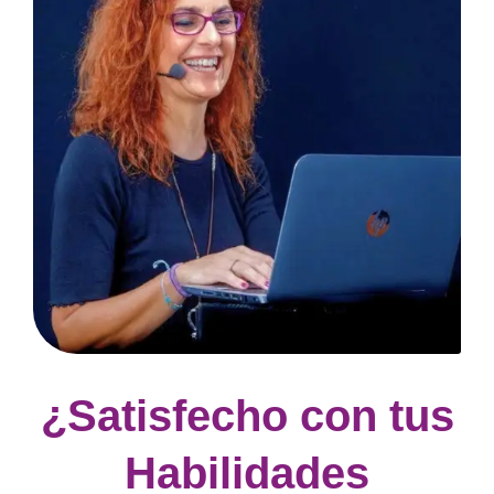
¿Satisfecho con tus
Habilidades