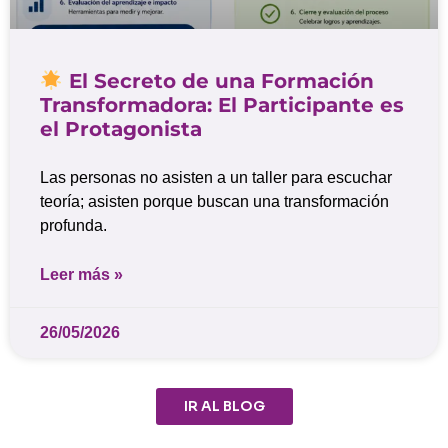
El Secreto de una Formación
Transformadora: El Participante es
el Protagonista
Las personas no asisten a un taller para escuchar
teoría; asisten porque buscan una transformación
profunda.
Leer más »
26/05/2026
IR AL BLOG