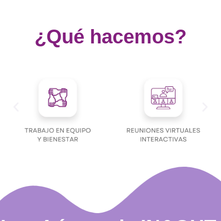
¿Qué hacemos?