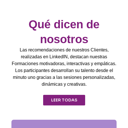
Qué dicen de
nosotros
Las recomendaciones de nuestros Clientes,
realizadas en LinkedIN, destacan nuestras
Formaciones motivadoras, interactivas y empáticas.
Los participantes desarrollan su talento desde el
minuto uno gracias a las sesiones personalizadas,
dinámicas y creativas.
LEER TODAS