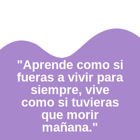
"Aprende como si
fueras a vivir para
siempre, vive
como si tuvieras
que morir
mañana."