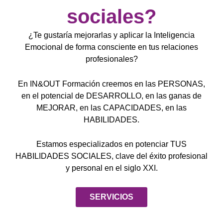
sociales?
¿Te gustaría mejorarlas y aplicar la Inteligencia
Emocional de forma consciente en tus relaciones
profesionales?
En IN&OUT Formación creemos en las PERSONAS,
en el potencial de DESARROLLO, en las ganas de
MEJORAR, en las CAPACIDADES, en las
HABILIDADES.
Estamos especializados en potenciar TUS
HABILIDADES SOCIALES, clave del éxito profesional
y personal en el siglo XXI.
SERVICIOS