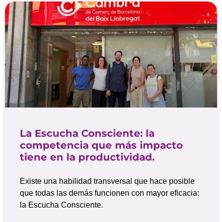
La Escucha Consciente: la
competencia que más impacto
tiene en la productividad.
Existe una habilidad transversal que hace posible
que todas las demás funcionen con mayor eficacia:
la Escucha Consciente.