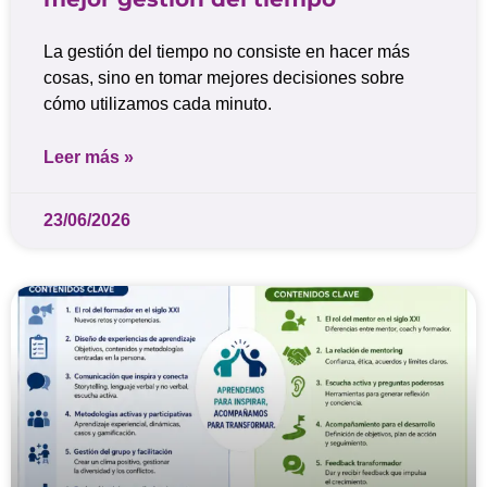
La gestión del tiempo no consiste en hacer más
cosas, sino en tomar mejores decisiones sobre
cómo utilizamos cada minuto.
Leer más »
23/06/2026