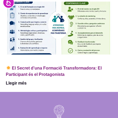
Accesibilidad
El Secret d'una Formació Transformadora: El
Participant és el Protagonista
Llegir més