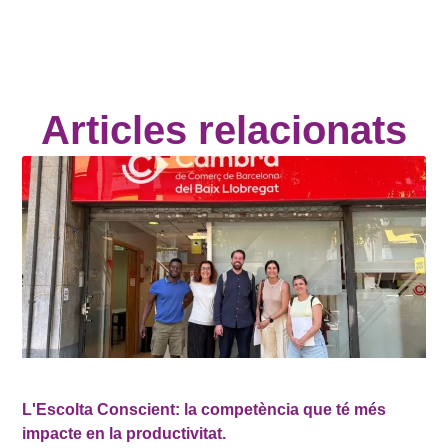
Articles relacionats
L'Escolta Conscient: la competència que té més
impacte en la productivitat.