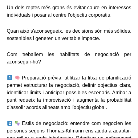
Un dels reptes més grans és evitar caure en interessos
individuals i posar al centre l'objectiu corporatiu.
Quan això s'aconsegueix, les decisions són més sòlides,
sostenibles i generen un veritable impacte.
Com treballem les habilitats de negociació per
aconseguir-ho?
Preparació prèvia: utilitzar la fitxa de planificació
permet estructurar la negociació, definir objectius clars,
identificar límits i anticipar possibles escenaris. Arribar a
punt redueix la improvisació i augmenta la probabilitat
d'assolir acords alineats amb l'objectiu global.
Estils de negociació: entendre com negocien les
persones segons Thomas-Kilmann ens ajuda a adaptar-