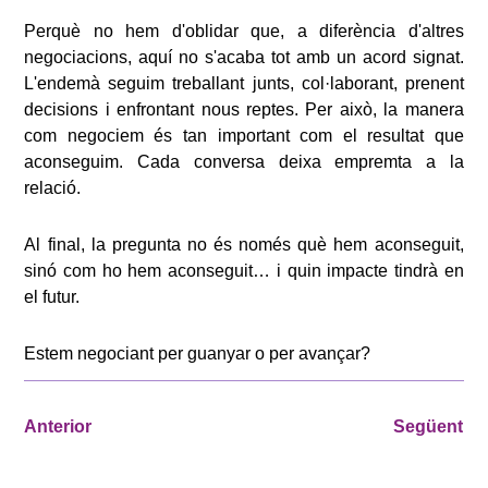
Perquè no hem d'oblidar que, a diferència d'altres
negociacions, aquí no s'acaba tot amb un acord signat.
L'endemà seguim treballant junts, col·laborant, prenent
decisions i enfrontant nous reptes. Per això, la manera
com negociem és tan important com el resultat que
aconseguim. Cada conversa deixa empremta a la
relació.
Al final, la pregunta no és només què hem aconseguit,
sinó com ho hem aconseguit… i quin impacte tindrà en
el futur.
Estem negociant per guanyar o per avançar?
Anterior
Següent