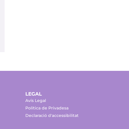
LEGAL
Avís Legal
Política de Privadesa
Declaració d'accessibilitat