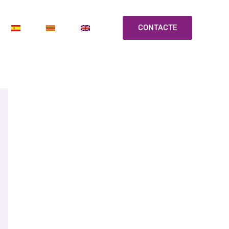
CONTACTE