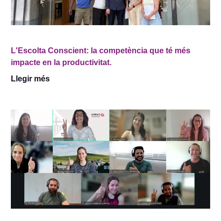
L'Escolta Conscient: la competència que té més
impacte en la productivitat.
Llegir més