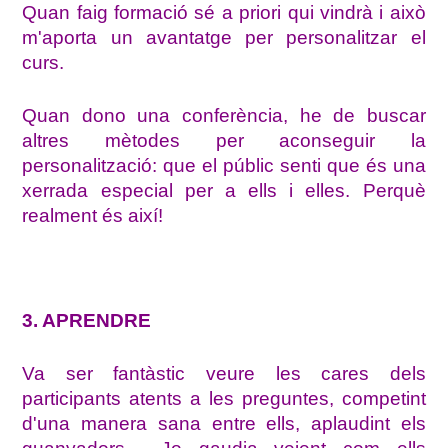
Quan faig formació sé a priori qui vindrà i això
m'aporta un avantatge per personalitzar el
curs.
Quan dono una conferència, he de buscar
altres mètodes per aconseguir la
personalització: que el públic senti que és una
xerrada especial per a ells i elles. Perquè
realment és així!
3. APRENDRE
Va ser fantàstic veure les cares dels
participants atents a les preguntes, competint
d'una manera sana entre ells, aplaudint els