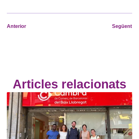
Anterior
Següent
Articles relacionats