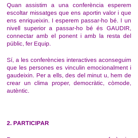
Quan assistim a una conferència esperem
escoltar missatges que ens aportin valor i que
ens enriqueixin. I esperem passar-ho bé. I un
nivell superior a passar-ho bé és GAUDIR,
connectar amb el ponent i amb la resta del
públic, fer Equip.
Sí, a les conferències interactives aconseguim
que les persones es vinculin emocionalment i
gaudeixin. Per a ells, des del minut u, hem de
crear un clima proper, democràtic, còmode,
autèntic.
2. PARTICIPAR