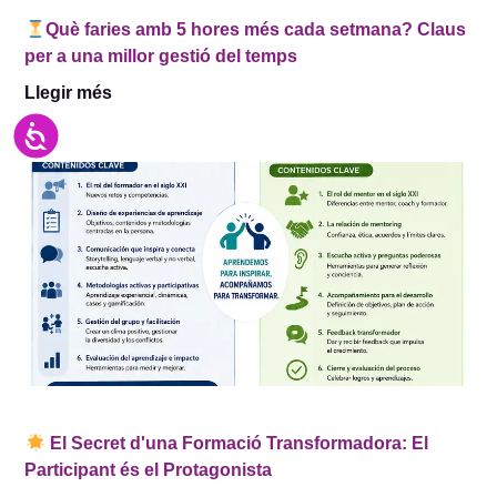
Què faries amb 5 hores més cada setmana? Claus
per a una millor gestió del temps
Llegir més
Accesibilidad
El Secret d'una Formació Transformadora: El
Participant és el Protagonista