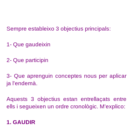
Sempre estableixo 3 objectius principals:
1- Que gaudeixin
2- Que participin
3- Que aprenguin conceptes nous per aplicar
ja l'endemà.
Aquests 3 objectius estan entrellaçats entre
ells i segueixen un ordre cronològic. M'explico:
1. GAUDIR