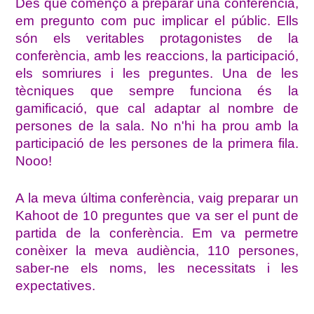
Des que començo a preparar una conferència,
em pregunto com puc implicar el públic. Ells
són els veritables protagonistes de la
conferència, amb les reaccions, la participació,
els somriures i les preguntes. Una de les
tècniques que sempre funciona és la
gamificació, que cal adaptar al nombre de
persones de la sala. No n'hi ha prou amb la
participació de les persones de la primera fila.
Nooo!
A la meva última conferència, vaig preparar un
Kahoot de 10 preguntes que va ser el punt de
partida de la conferència. Em va permetre
conèixer la meva audiència, 110 persones,
saber-ne els noms, les necessitats i les
expectatives.