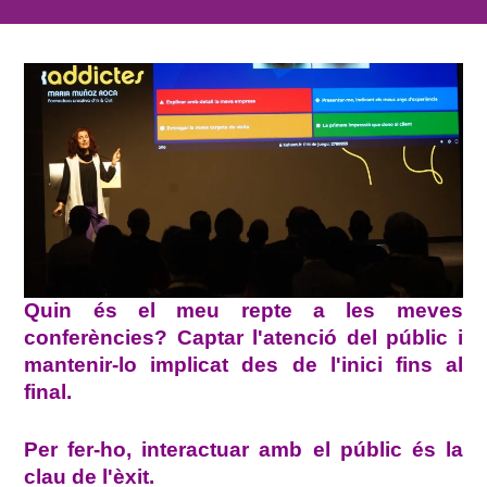
Quin és el meu repte a les meves
conferències? Captar l'atenció del públic i
mantenir-lo implicat des de l'inici fins al
final.
Per fer-ho, interactuar amb el públic és la
clau de l'èxit.