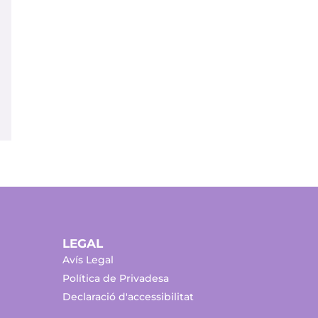
LEGAL
Avís Legal
Política de Privadesa
Declaració d'accessibilitat