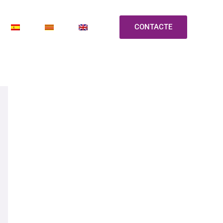
CONTACTE