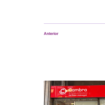
Anterior