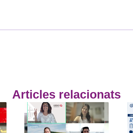
Articles relacionats