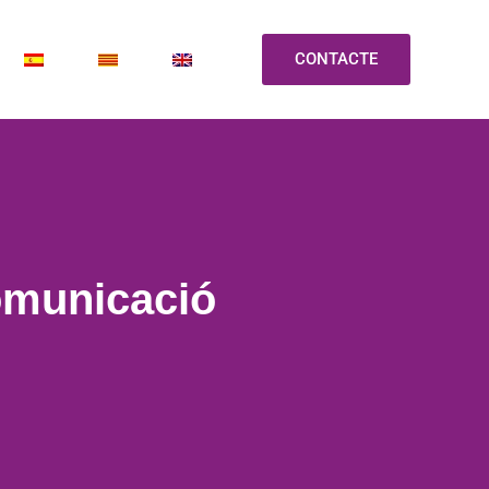
CONTACTE
Comunicació