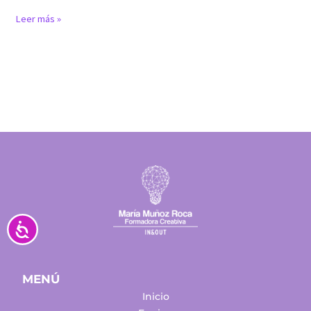
Leer más »
Accesibilidad
MENÚ
Inicio