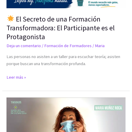
El Secreto de una Formación
Transformadora: El Participante es el
Protagonista
Deja un comentario
/
Formación de Formadores
/
Maria
Las personas no asisten a un taller para escuchar teoría; asisten
porque buscan una transformación profunda.
Leer más »
QUIERO
SER
MEJOR
DOCENTE
EN