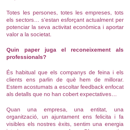
Totes les persones, totes les empreses, tots
els sectors… s'estan esforçant actualment per
potenciar la seva activitat econòmica i aportar
valor a la societat.
Quin paper juga el reconeixement als
professionals?
És habitual que els companys de feina i els
clients ens parlin de què hem de millorar.
Estem acostumats a escoltar feedback enfocat
als detalls que no han cobert expectatives…
Quan una empresa, una entitat, una
organització, un ajuntament ens felicita i fa
visibles els nostres èxits, sentim una energia