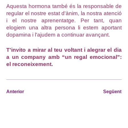
Aquesta hormona també és la responsable de
regular el nostre estat d'ànim, la nostra atenció
i el nostre aprenentatge. Per tant, quan
elogiem una altra persona li estem aportant
dopamina i l'ajudem a continuar avançant.
T'invito a mirar al teu voltant i alegrar el dia
a un company amb “un regal emocional”:
el reconeixement.
Anterior
Següent