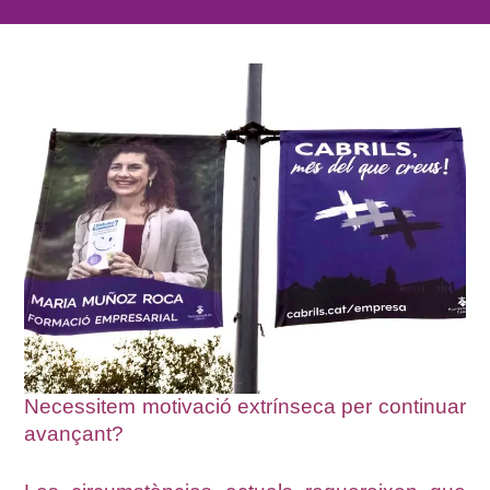
Necessitem motivació extrínseca per continuar
avançant?