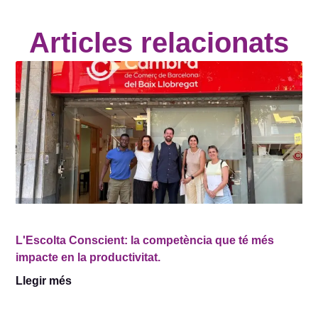
Articles relacionats
L'Escolta Conscient: la competència que té més
impacte en la productivitat.
Llegir més