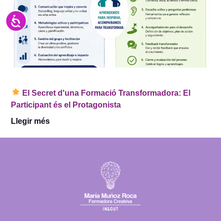
Accesibilidad
El Secret d'una Formació Transformadora: El
Participant és el Protagonista
Llegir més