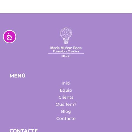
Accesibilidad
MENÚ
Inici
Equip
Clients
Què fem?
Blog
Contacte
CONTACTE