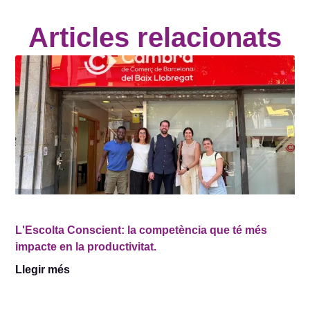
Articles relacionats
L'Escolta Conscient: la competència que té més
impacte en la productivitat.
Llegir més