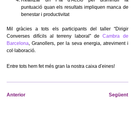
puntuació quan els resultats impliquen manca de
benestar i productivitat
Mil gràcies a tots els participants del taller “Dirigir
Converses difícils al terreny laboral” de
Cambra de
Barcelona
, Granollers, per la seva energia, atreviment i
col·laboració.
Entre tots hem fet més gran la nostra caixa d'eines!
Anterior
Següent