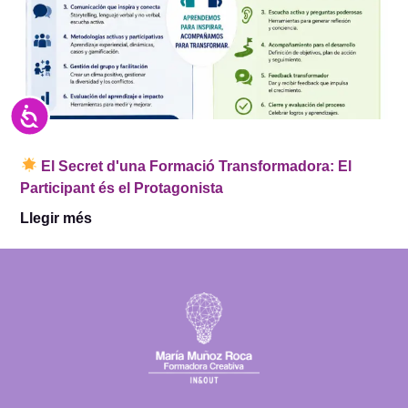
Accesibilidad
El Secret d'una Formació Transformadora: El
Participant és el Protagonista
Llegir més