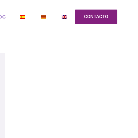
OG
CONTACTO