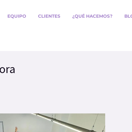
EQUIPO
CLIENTES
¿QUÉ HACEMOS?
BL
ora