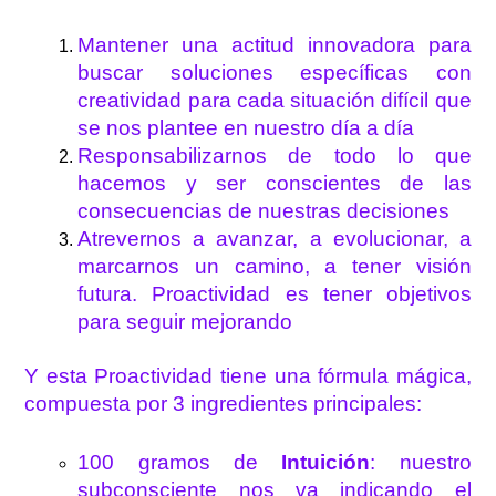
Mantener una actitud innovadora para
buscar soluciones específicas con
creatividad para cada situación difícil que
se nos plantee en nuestro día a día
Responsabilizarnos de todo lo que
hacemos y ser conscientes de las
consecuencias de nuestras decisiones
Atrevernos a avanzar, a evolucionar, a
marcarnos un camino, a tener visión
futura. Proactividad es tener objetivos
para seguir mejorando
Y esta Proactividad tiene una fórmula mágica,
compuesta por 3 ingredientes principales:
100 gramos de
Intuición
: nuestro
subconsciente nos va indicando el