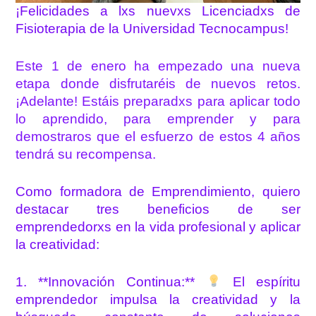
¡Felicidades a lxs nuevxs Licenciadxs de
Fisioterapia de la Universidad Tecnocampus!
Este 1 de enero ha empezado una nueva
etapa donde disfrutaréis de nuevos retos.
¡Adelante! Estáis preparadxs para aplicar todo
lo aprendido, para emprender y para
demostraros que el esfuerzo de estos 4 años
tendrá su recompensa.
Como formadora de Emprendimiento, quiero
destacar tres beneficios de ser
emprendedorxs en la vida profesional y aplicar
la creatividad:
1. **Innovación Continua:**
El espíritu
emprendedor impulsa la creatividad y la