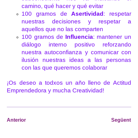
camino, qué hacer y qué evitar
100 gramos de
Asertividad
: respetar
nuestras decisiones y respetar a
aquellos que no las comparten
100 gramos de
Influencia
: mantener un
diálogo interno positivo reforzando
nuestra autoconfianza y comunicar con
ilusión nuestras ideas a las personas
con las que queremos colaborar
¡Os deseo a todxos un año lleno de Actitud
Emprendedora y mucha Creatividad!
Anterior
Següent