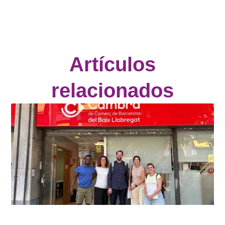
Artículos
relacionados