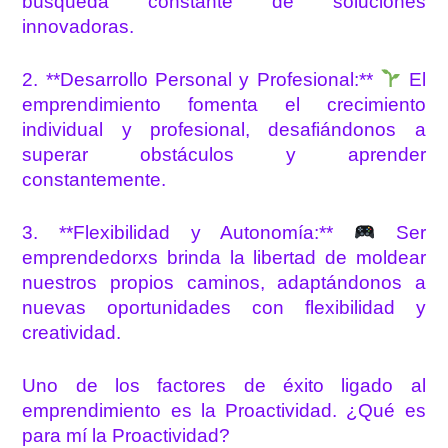
búsqueda constante de soluciones
innovadoras.
2. **Desarrollo Personal y Profesional:**
El
emprendimiento fomenta el crecimiento
individual y profesional, desafiándonos a
superar obstáculos y aprender
constantemente.
3. **Flexibilidad y Autonomía:**
Ser
emprendedorxs brinda la libertad de moldear
nuestros propios caminos, adaptándonos a
nuevas oportunidades con flexibilidad y
creatividad.
Uno de los factores de éxito ligado al
emprendimiento es la Proactividad. ¿Qué es
para mí la Proactividad?