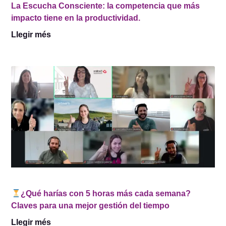
La Escucha Consciente: la competencia que más
impacto tiene en la productividad.
Llegir més
¿Qué harías con 5 horas más cada semana?
Claves para una mejor gestión del tiempo
Llegir més