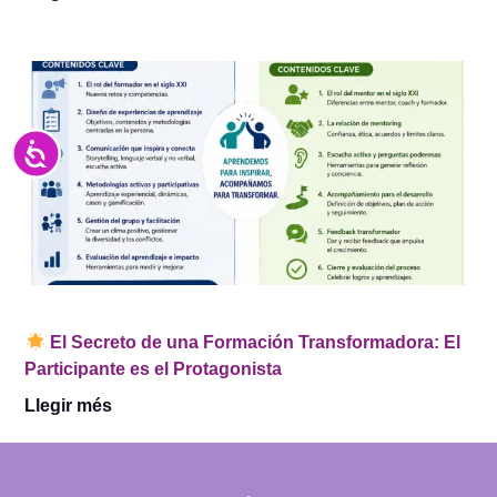
Accesibilidad
El Secreto de una Formación Transformadora: El
Participante es el Protagonista
Llegir més