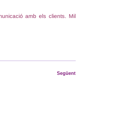
unicació amb els clients. Mil
Següent