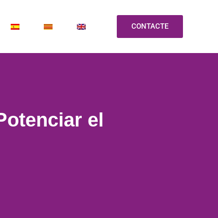
CONTACTE
tenciar el