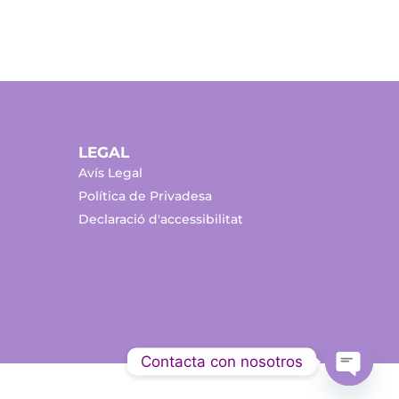
LEGAL
Avís Legal
Política de Privadesa
Declaració d'accessibilitat
Contacta con nosotros
Open