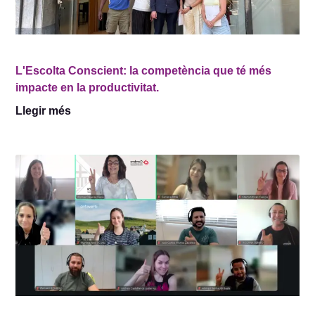
L'Escolta Conscient: la competència que té més
impacte en la productivitat.
Llegir més