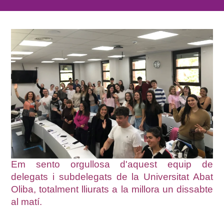
Em sento orgullosa d'aquest equip de
delegats i subdelegats de la Universitat Abat
Oliba, totalment lliurats a la millora un dissabte
al matí.