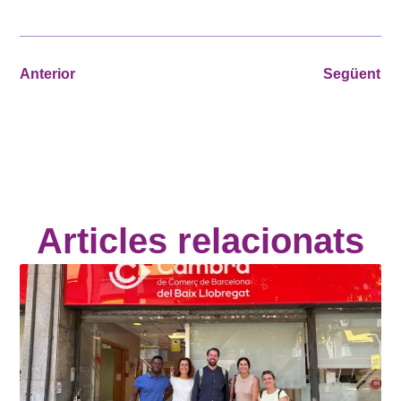
Anterior
Següent
Articles relacionats