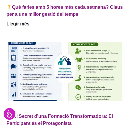
Què faries amb 5 hores més cada setmana? Claus
per a una millor gestió del temps
Llegir més
Accesibilidad
El Secret d'una Formació Transformadora: El
Participant és el Protagonista