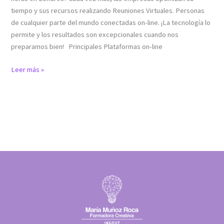
tiempo y sus recursos realizando Reuniones Virtuales. Personas
de cualquier parte del mundo conectadas on-line. ¡La tecnología lo
permite y los resultados son excepcionales cuando nos
preparamos bien! Principales Plataformas on-line
Leer más »