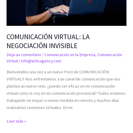
COMUNICACIÓN VIRTUAL: LA
NEGOCIACIÓN INVISIBLE
Deja un comentario
/
Comunicación en la Empresa
,
Comunicación
Virtual
/
info@articagency.com
Bienvenidos una vez a un nuevo Post de COMUNICACIÓN
VIRTUAL!! Nos enfrentamos a un canal de comunicación que nos
plantea un nuevo reto: ¿puedo ser eficaz en mi comunicación
virtual como lo soy en mi comunicación presencial? Todos estamos
trabajando en mayor o menor medida en remoto y muchos días
realizamos reuniones virtuales. En mi
Leer más »