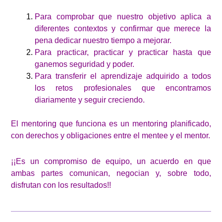
Para comprobar que nuestro objetivo aplica a
diferentes contextos y confirmar que merece la
pena dedicar nuestro tiempo a mejorar.
Para practicar, practicar y practicar hasta que
ganemos seguridad y poder.
Para transferir el aprendizaje adquirido a todos
los retos profesionales que encontramos
diariamente y seguir creciendo.
El mentoring que funciona es un mentoring planificado,
con derechos y obligaciones entre el mentee y el mentor.
¡¡Es un compromiso de equipo, un acuerdo en que
ambas partes comunican, negocian y, sobre todo,
disfrutan con los resultados!!