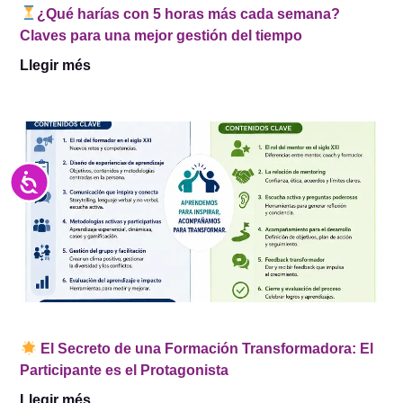
¿Qué harías con 5 horas más cada semana?
Claves para una mejor gestión del tiempo
Llegir més
Accesibilidad
El Secreto de una Formación Transformadora: El
Participante es el Protagonista
Llegir més