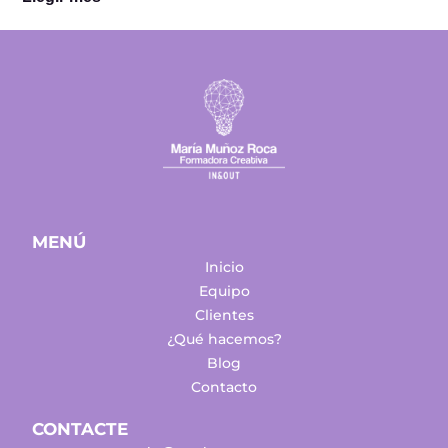
MENÚ
Inicio
Equipo
Clientes
¿Qué hacemos?
Blog
Contacto
CONTACTE