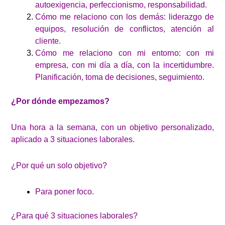
autoexigencia, perfeccionismo, responsabilidad.
Cómo me relaciono con los demás: liderazgo de
equipos, resolución de conflictos, atención al
cliente.
Cómo me relaciono con mi entorno: con mi
empresa, con mi día a día, con la incertidumbre.
Planificación, toma de decisiones, seguimiento.
¿Por dónde empezamos?
Una hora a la semana, con un objetivo personalizado,
aplicado a 3 situaciones laborales.
¿Por qué un solo objetivo?
Para poner foco.
¿Para qué 3 situaciones laborales?