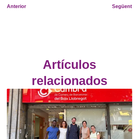
Anterior
Següent
Artículos
relacionados