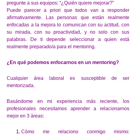
pregunte a sus equipos: “¿Quién quiere mejorar?”
Puede parecer a priori que todos van a responder
afirmativamente. Las personas que están realmente
enfocadas a la mejora lo comunican con su actitud, con
su mirada, con su proactividad, y no solo con sus
palabras. De ti depende seleccionar a quien está
realmente preparado/a para el mentoring.
¿En qué podemos enfocarnos en un mentoring?
Cualquier área laboral es susceptible de ser
mentorizada.
Basándome en mi experiencia más reciente, los
profesionales necesitamos aprender a relacionarnos
mejor en 3 áreas:
Cómo me relaciono conmigo mismo: