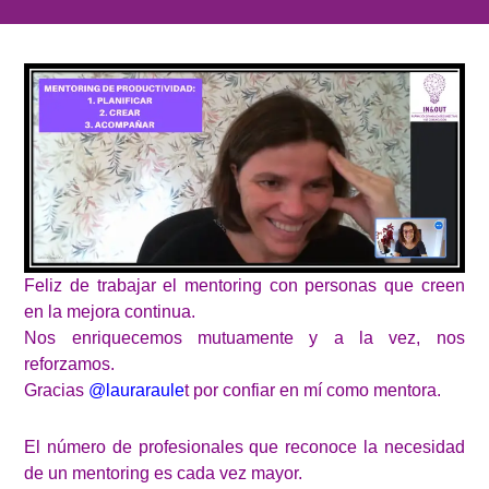
Feliz de trabajar el mentoring con personas que creen
en la mejora continua.
Nos enriquecemos mutuamente y a la vez, nos
reforzamos.
Gracias
@lauraraule
t por confiar en mí como mentora.
El número de profesionales que reconoce la necesidad
de un mentoring es cada vez mayor.