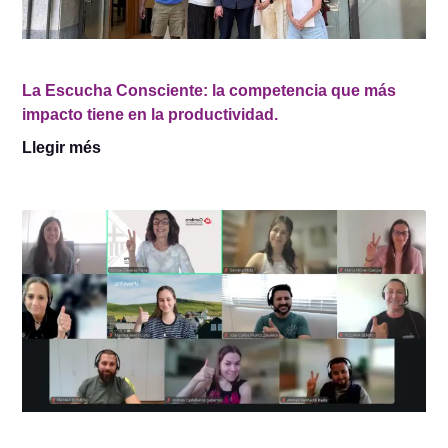
La Escucha Consciente: la competencia que más
impacto tiene en la productividad.
Llegir més