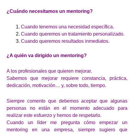
¿Cuándo necesitamos un mentoring?
Cuando tenemos una necesidad específica.
Cuando queremos un tratamiento personalizado.
Cuando queremos resultados inmediatos.
¿A quién va dirigido un mentoring?
A los profesionales que quieren mejorar.
Sabemos que mejorar requiere constancia, práctica,
dedicación, motivación… y, sobre todo, tiempo.
Siempre comento que debemos aceptar que algunas
personas no están en el momento adecuado para
realizar este esfuerzo y hemos de respetarlo.
Cuando un líder me pregunta cómo empezar un
mentoring en una empresa, siempre sugiero que