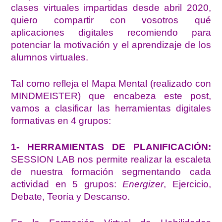
clases virtuales impartidas desde abril 2020,
quiero compartir con vosotros qué
aplicaciones digitales recomiendo para
potenciar la motivación y el aprendizaje de los
alumnos virtuales.
Tal como refleja el Mapa Mental (realizado con
MINDMEISTER) que encabeza este post,
vamos a clasificar las herramientas digitales
formativas en 4 grupos:
1- HERRAMIENTAS DE PLANIFICACIÓN:
SESSION LAB
nos permite realizar la escaleta
de nuestra formación segmentando cada
actividad en 5 grupos:
Energizer
, Ejercicio,
Debate, Teoría y Descanso.