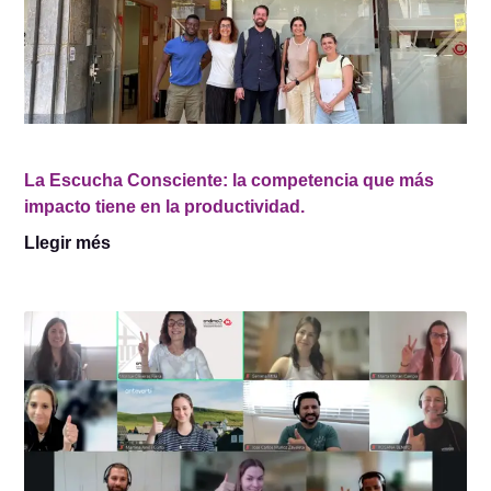
La Escucha Consciente: la competencia que más
impacto tiene en la productividad.
Llegir més