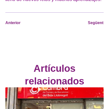
Anterior
Següent
Artículos
relacionados