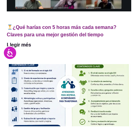
¿Qué harías con 5 horas más cada semana?
Claves para una mejor gestión del tiempo
Llegir més
Accesibilidad