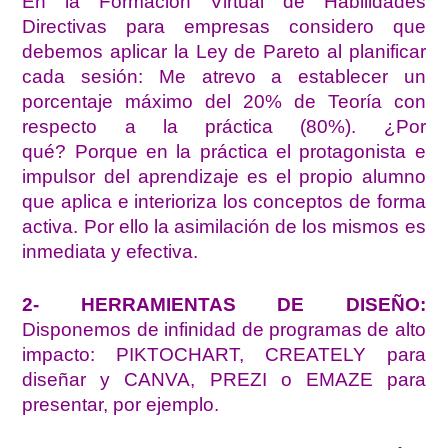
En la Formación Virtual de Habilidades
Directivas para empresas considero que
debemos aplicar la Ley de Pareto al planificar
cada sesión:
Me atrevo a establecer un
porcentaje máximo del 20% de Teoría con
respecto a la práctica (80%). ¿Por
qué?
Porque en la práctica el protagonista e
impulsor del aprendizaje es el propio alumno
que aplica e interioriza los conceptos de forma
activa. Por ello la asimilación de los mismos es
inmediata y efectiva.
2- HERRAMIENTAS DE DISEÑO:
Disponemos de infinidad de programas de alto
impacto: PIKTOCHART, CREATELY para
diseñar y CANVA, PREZI o EMAZE para
presentar, por ejemplo.