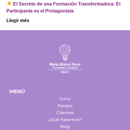
El Secreto de una Formación Transformadora: El
Participante es el Protagonista
Llegir més
MENÚ
Inicio
Equipo
Clientes
¿Qué hacemos?
Blog