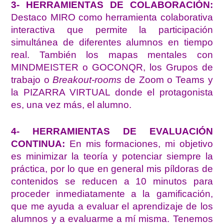
3- HERRAMIENTAS DE COLABORACIÓN:
Destaco MIRO como herramienta colaborativa
interactiva que permite la participación
simultánea de diferentes alumnos en tiempo
real. También los mapas mentales con
MINDMEISTER o GOCONQR, los Grupos de
trabajo o
Breakout-rooms
de Zoom o Teams y
la PIZARRA VIRTUAL donde el protagonista
es, una vez más, el alumno.
4- HERRAMIENTAS DE EVALUACIÓN
CONTINUA:
En mis formaciones, mi objetivo
es minimizar la teoría y potenciar siempre la
práctica, por lo que en general mis píldoras de
contenidos se reducen a 10 minutos para
proceder inmediatamente a la gamificación,
que me ayuda a evaluar el aprendizaje de los
alumnos y a evaluarme a mí misma. Tenemos